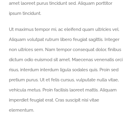
amet laoreet purus tincidunt sed. Aliquam porttitor
ipsum tincidunt.
Ut maximus tempor mi, ac eleifend quam ultricies vel.
Aliquam volutpat rutrum libero feugiat sagittis. Integer
non ultrices sem. Nam tempor consequat dolor, finibus
dictum odio euismod sit amet. Maecenas venenatis orci
risus, interdum interdum ligula sodales quis. Proin sed
pretium purus. Ut et felis cursus, vulputate nulla vitae,
vehicula metus. Proin facilisis laoreet mattis. Aliquam
imperdiet feugiat erat. Cras suscipit nisi vitae
elementum.