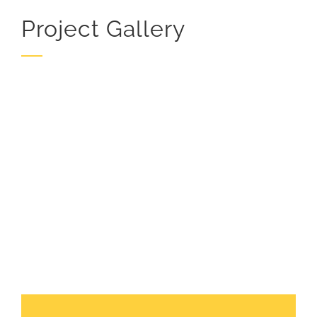
Project Gallery