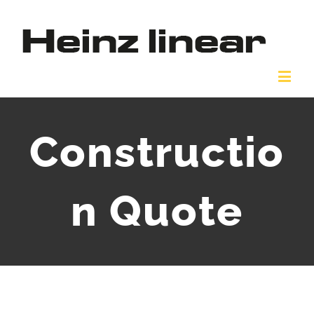
Constructio
n Quote